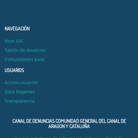
NAVEGACIÓN
Visor GIS
Tablón de Anuncios
Comunidades base
USUARIOS
Acceso usuarios
Zona Regantes
Transparencia
CANAL DE DENUNCIAS COMUNIDAD GENERAL DEL CANAL DE
ARAGON Y CATALUÑA