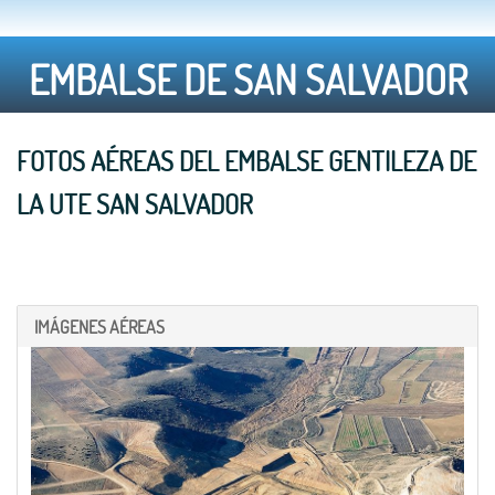
EMBALSE DE SAN SALVADOR
FOTOS AÉREAS DEL EMBALSE GENTILEZA DE
LA UTE SAN SALVADOR
IMÁGENES AÉREAS