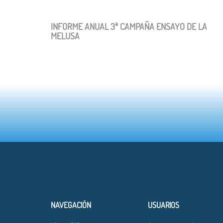
INFORME ANUAL 3ª CAMPAÑA ENSAYO DE LA
MELUSA
NAVEGACIÓN
USUARIOS