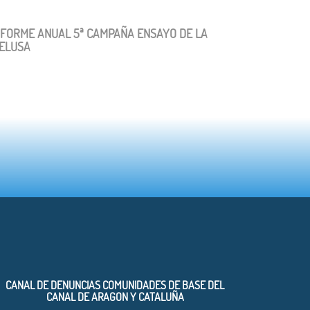
NFORME ANUAL 5ª CAMPAÑA ENSAYO DE LA
ELUSA
CANAL DE DENUNCIAS COMUNIDADES DE BASE DEL
CANAL DE ARAGON Y CATALUÑA