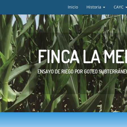
Inicio
Historia
CAYC
FINCA LA M
ENSAYO DE RIEGO POR GOTEO SUBTERRÁNEO