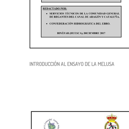
INTRODUCCIÓN AL ENSAYO DE LA MELUSA