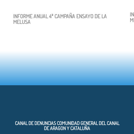
I
INFORME ANUAL 4ª CAMPAÑA ENSAYO DE LA
M
MELUSA
CANAL DE DENUNCIAS COMUNIDAD GENERAL DEL CANAL
DE ARAGON Y CATALUÑA