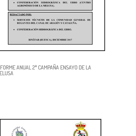
NFORME ANUAL 2ª CAMPAÑA ENSAYO DE LA
ELUSA